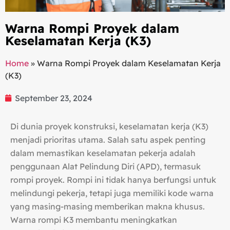
Warna Rompi Proyek dalam
Keselamatan Kerja (K3)
Home
»
Warna Rompi Proyek dalam Keselamatan Kerja
(K3)
September 23, 2024
Di dunia proyek konstruksi, keselamatan kerja (K3)
menjadi prioritas utama. Salah satu aspek penting
dalam memastikan keselamatan pekerja adalah
penggunaan Alat Pelindung Diri (APD), termasuk
rompi proyek. Rompi ini tidak hanya berfungsi untuk
melindungi pekerja, tetapi juga memiliki kode warna
yang masing-masing memberikan makna khusus.
Warna rompi K3 membantu meningkatkan