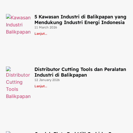
5 Kawasan Industri di Balikpapan yang
Mendukung Industri Energi Indonesia
11 March 2026
Lanjut...
Distributor Cutting Tools dan Peralatan
Industri di Balikpapan
12 January 2026
Lanjut...