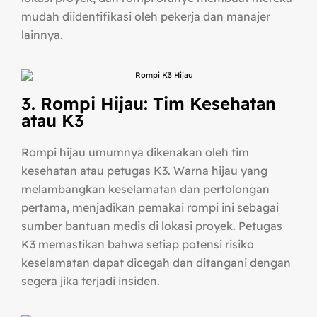
mudah diidentifikasi oleh pekerja dan manajer
lainnya.
3. Rompi Hijau: Tim Kesehatan
atau K3
Rompi hijau umumnya dikenakan oleh tim
kesehatan atau petugas K3. Warna hijau yang
melambangkan keselamatan dan pertolongan
pertama, menjadikan pemakai rompi ini sebagai
sumber bantuan medis di lokasi proyek. Petugas
K3 memastikan bahwa setiap potensi risiko
keselamatan dapat dicegah dan ditangani dengan
segera jika terjadi insiden.