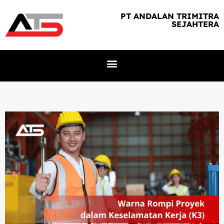
PT ANDALAN TRIMITRA
SEJAHTERA