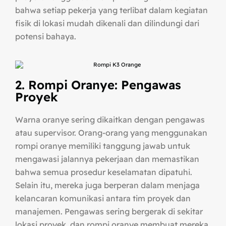
bahwa setiap pekerja yang terlibat dalam kegiatan
fisik di lokasi mudah dikenali dan dilindungi dari
potensi bahaya.
2. Rompi Oranye: Pengawas
Proyek
Warna oranye sering dikaitkan dengan pengawas
atau supervisor. Orang-orang yang menggunakan
rompi oranye memiliki tanggung jawab untuk
mengawasi jalannya pekerjaan dan memastikan
bahwa semua prosedur keselamatan dipatuhi.
Selain itu, mereka juga berperan dalam menjaga
kelancaran komunikasi antara tim proyek dan
manajemen. Pengawas sering bergerak di sekitar
lokasi proyek, dan rompi oranye membuat mereka