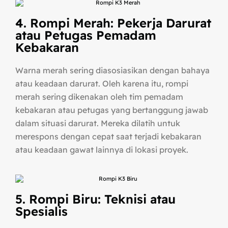
4. Rompi Merah: Pekerja Darurat
atau Petugas Pemadam
Kebakaran
Warna merah sering diasosiasikan dengan bahaya
atau keadaan darurat. Oleh karena itu, rompi
merah sering dikenakan oleh tim pemadam
kebakaran atau petugas yang bertanggung jawab
dalam situasi darurat. Mereka dilatih untuk
merespons dengan cepat saat terjadi kebakaran
atau keadaan gawat lainnya di lokasi proyek.
5. Rompi Biru: Teknisi atau
Spesialis