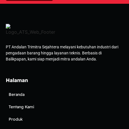
PT Andalan Trimitra Sejahtera melayani kebutuhan industri dari
pengadaan barang hingga layanan teknis. Berbasis di
Balikpapan, kami siap menjadi mitra andalan Anda.
Halaman
Beranda
Tentang Kami
Produk