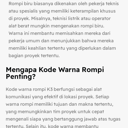
Rompi biru biasanya dikenakan oleh pekerja teknis
atau spesialis yang memiliki keterampilan khusus
di proyek. Misalnya, teknisi listrik atau operator
alat berat mungkin mengenakan rompi biru.
Warna ini membantu memisahkan mereka dari
pekerja umum dan menunjukkan bahwa mereka
memiliki keahlian tertentu yang diperlukan dalam
bagian proyek tertentu.
Mengapa Kode Warna Rompi
Penting?
Kode warna rompi K3 berfungsi sebagai alat
komunikasi yang efektif di lokasi proyek. Setiap
warna rompi memiliki tujuan dan makna tertentu,
yang memungkinkan tim proyek untuk cepat
mengenali siapa yang bertanggung jawab atas tugas
tertentu. Selain itu, kode warna membantu