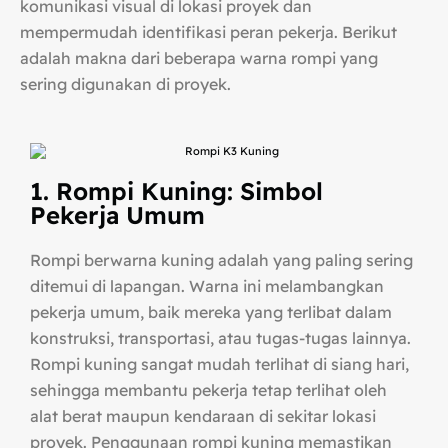
komunikasi visual di lokasi proyek dan
mempermudah identifikasi peran pekerja. Berikut
adalah makna dari beberapa warna rompi yang
sering digunakan di proyek.
1. Rompi Kuning: Simbol
Pekerja Umum
Rompi berwarna kuning adalah yang paling sering
ditemui di lapangan. Warna ini melambangkan
pekerja umum, baik mereka yang terlibat dalam
konstruksi, transportasi, atau tugas-tugas lainnya.
Rompi kuning sangat mudah terlihat di siang hari,
sehingga membantu pekerja tetap terlihat oleh
alat berat maupun kendaraan di sekitar lokasi
proyek. Penggunaan rompi kuning memastikan