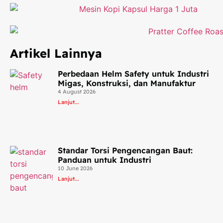
Artikel Lainnya
Perbedaan Helm Safety untuk Industri
Migas, Konstruksi, dan Manufaktur
4 August 2026
Lanjut...
Standar Torsi Pengencangan Baut:
Panduan untuk Industri
10 June 2026
Lanjut...