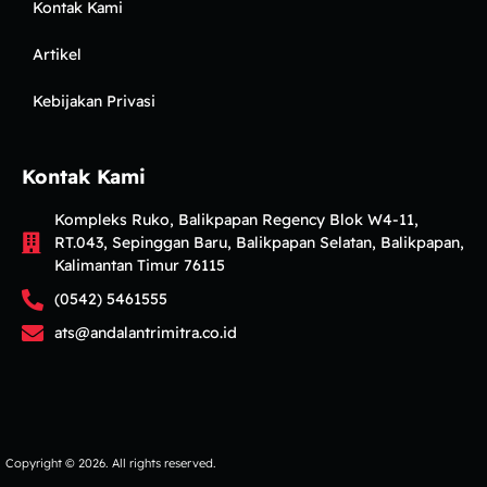
Kontak Kami
Artikel
Kebijakan Privasi
Kontak Kami
Kompleks Ruko, Balikpapan Regency Blok W4-11,
RT.043, Sepinggan Baru, Balikpapan Selatan, Balikpapan,
Kalimantan Timur 76115
(0542) 5461555
ats@andalantrimitra.co.id
Copyright © 2026. All rights reserved.