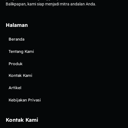
Balikpapan, kami siap menjadi mitra andalan Anda.
Halaman
Beranda
Tentang Kami
Produk
Kontak Kami
Artikel
Kebijakan Privasi
Kontak Kami