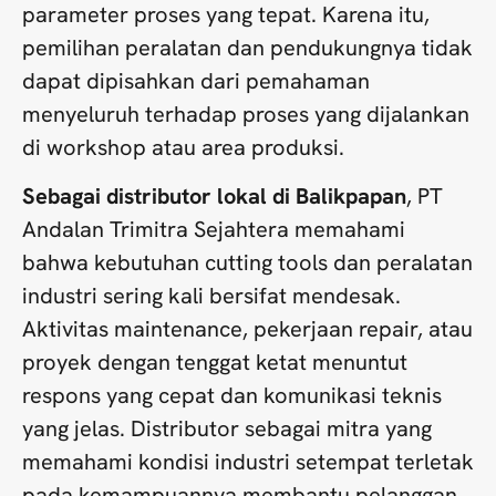
parameter proses yang tepat. Karena itu,
pemilihan peralatan dan pendukungnya tidak
dapat dipisahkan dari pemahaman
menyeluruh terhadap proses yang dijalankan
di workshop atau area produksi.
Sebagai distributor lokal di Balikpapan
, PT
Andalan Trimitra Sejahtera memahami
bahwa kebutuhan cutting tools dan peralatan
industri sering kali bersifat mendesak.
Aktivitas maintenance, pekerjaan repair, atau
proyek dengan tenggat ketat menuntut
respons yang cepat dan komunikasi teknis
yang jelas. Distributor sebagai mitra yang
memahami kondisi industri setempat terletak
pada kemampuannya membantu pelanggan