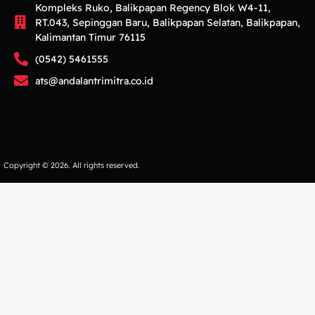
Kompleks Ruko, Balikpapan Regency Blok W4-11,
RT.043, Sepinggan Baru, Balikpapan Selatan, Balikpapan,
Kalimantan Timur 76115
(0542) 5461555
ats@andalantrimitra.co.id
Copyright © 2026. All rights reserved.