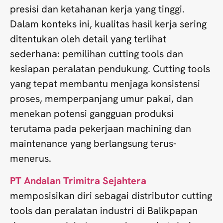
presisi dan ketahanan kerja yang tinggi.
Dalam konteks ini, kualitas hasil kerja sering
ditentukan oleh detail yang terlihat
sederhana: pemilihan cutting tools dan
kesiapan peralatan pendukung. Cutting tools
yang tepat membantu menjaga konsistensi
proses, memperpanjang umur pakai, dan
menekan potensi gangguan produksi
terutama pada pekerjaan machining dan
maintenance yang berlangsung terus-
menerus.
PT Andalan Trimitra Sejahtera
memposisikan diri sebagai distributor cutting
tools dan peralatan industri di Balikpapan