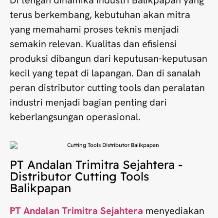
terus berkembang, kebutuhan akan mitra
yang memahami proses teknis menjadi
semakin relevan. Kualitas dan efisiensi
produksi dibangun dari keputusan-keputusan
kecil yang tepat di lapangan. Dan di sanalah
peran distributor cutting tools dan peralatan
industri menjadi bagian penting dari
keberlangsungan operasional.
PT Andalan Trimitra Sejahtera -
Distributor Cutting Tools
Balikpapan
PT Andalan Trimitra Sejahtera
menyediakan