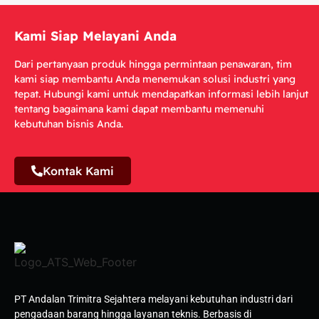
Kami Siap Melayani Anda
Dari pertanyaan produk hingga permintaan penawaran, tim
kami siap membantu Anda menemukan solusi industri yang
tepat.
Hubungi kami untuk mendapatkan informasi lebih lanjut
tentang bagaimana kami dapat membantu memenuhi
kebutuhan bisnis Anda.
Kontak Kami
PT Andalan Trimitra Sejahtera melayani kebutuhan industri dari
pengadaan barang hingga layanan teknis. Berbasis di