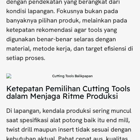
dengan pendekatan yang berangkat dari
kondisi lapangan. Fokusnya bukan pada
banyaknya pilihan produk, melainkan pada
ketepatan rekomendasi agar tools yang
digunakan benar-benar selaras dengan
material, metode kerja, dan target efisiensi di
setiap proses.
Ketepatan Pemilihan Cutting Tools
dalam Menjaga Ritme Produksi
Di lapangan, kendala produksi sering muncul
saat spesifikasi alat potong baik itu end mill,
twist drill maupun insert tidak sesuai dengan
kebutuhan aktual. Pahat cepat aus, kualitas