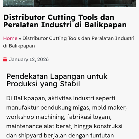
Distributor Cutting Tools dan
Peralatan Industri di Balikpapan
Home
»
Distributor Cutting Tools dan Peralatan Industri
di Balikpapan
January 12, 2026
Pendekatan Lapangan untuk
Produksi yang Stabil
Di Balikpapan, aktivitas industri seperti
manufaktur pendukung migas, mold maker,
workshop machining, fabrikasi logam,
maintenance alat berat, hingga konstruksi
dan shipyard berjalan dengan tuntutan