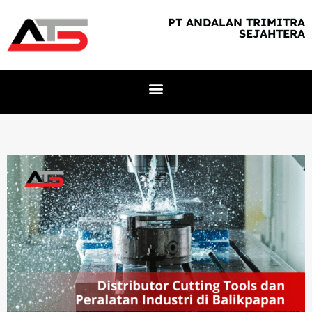
PT ANDALAN TRIMITRA
SEJAHTERA