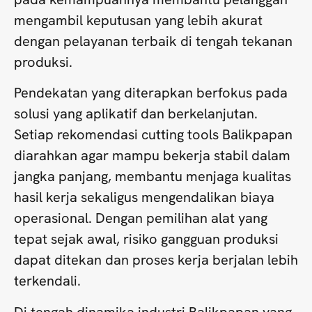
mengambil keputusan yang lebih akurat
dengan pelayanan terbaik di tengah tekanan
produksi.
Pendekatan yang diterapkan berfokus pada
solusi yang aplikatif dan berkelanjutan.
Setiap rekomendasi cutting tools Balikpapan
diarahkan agar mampu bekerja stabil dalam
jangka panjang, membantu menjaga kualitas
hasil kerja sekaligus mengendalikan biaya
operasional. Dengan pemilihan alat yang
tepat sejak awal, risiko gangguan produksi
dapat ditekan dan proses kerja berjalan lebih
terkendali.
Di tengah dinamika industri Balikpapan yang