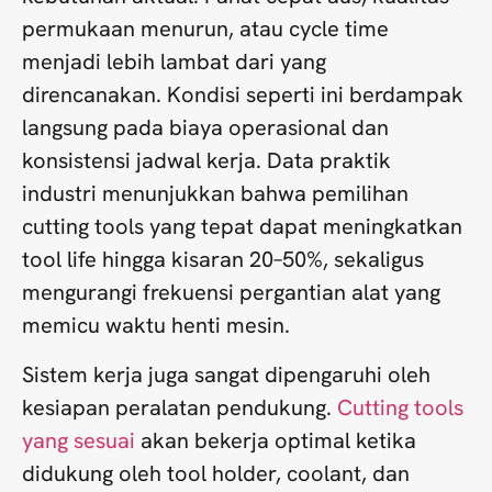
permukaan menurun, atau cycle time
menjadi lebih lambat dari yang
direncanakan. Kondisi seperti ini berdampak
langsung pada biaya operasional dan
konsistensi jadwal kerja. Data praktik
industri menunjukkan bahwa pemilihan
cutting tools yang tepat dapat meningkatkan
tool life hingga kisaran 20–50%, sekaligus
mengurangi frekuensi pergantian alat yang
memicu waktu henti mesin.
Sistem kerja juga sangat dipengaruhi oleh
kesiapan peralatan pendukung.
Cutting tools
yang sesuai
akan bekerja optimal ketika
didukung oleh tool holder, coolant, dan